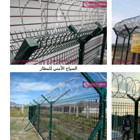
السياج الأمني للمطار