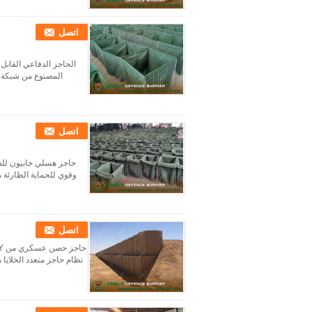
اتصل
الحاجز الدفاعي القابل 
المصنوع من شبكة أس
اتصل
حاجز هسلي جابيون للف
وقوي للحماية الطارئة من
اتصل
نظام حاجز متعدد الخلايا