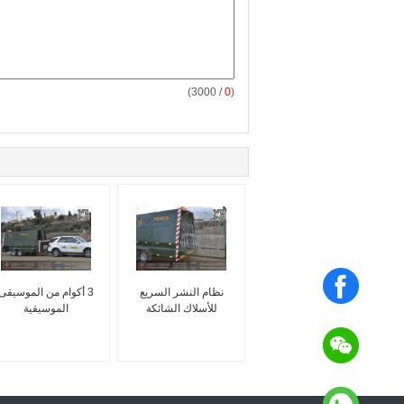
/ 3000)
0
(
نظام النشر السريع
3 أكوام من الموسيقى
للأسلاك الشائكة
الموسيقية