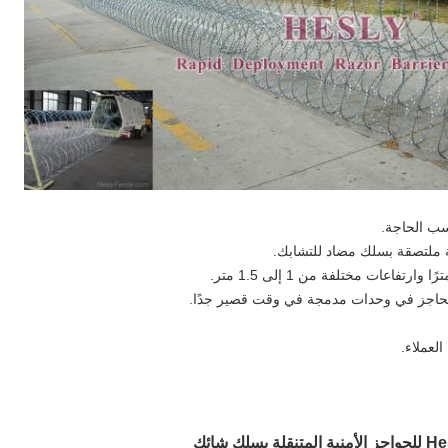
ب الحاجة.
ة ملتصقة بسلك مضاد للتشابك.
الحاجز في وحدات مدمجة في وقت قصير جدًا.
لعملاء.