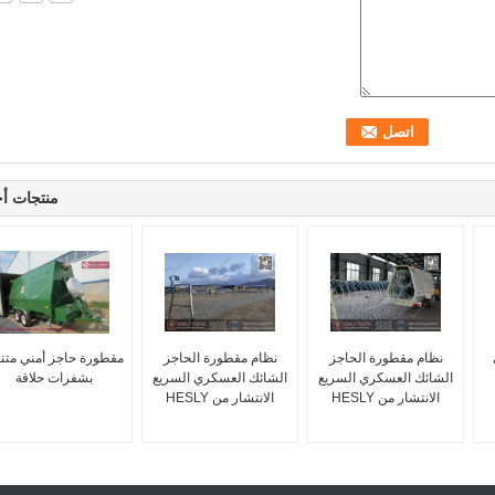
منتجات أ
نظام مقطورة الحاجز
نظام مقطورة الحاجز
مقطورة حاجز أمني متن
الشائك العسكري السريع
الشائك العسكري السريع
بشفرات حلاقة
الانتشار من HESLY
الانتشار من HESLY